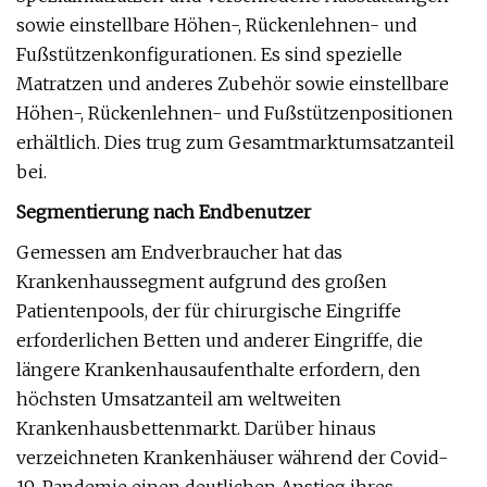
sowie einstellbare Höhen-, Rückenlehnen- und
Fußstützenkonfigurationen. Es sind spezielle
Matratzen und anderes Zubehör sowie einstellbare
Höhen-, Rückenlehnen- und Fußstützenpositionen
erhältlich. Dies trug zum Gesamtmarktumsatzanteil
bei.
Segmentierung nach Endbenutzer
Gemessen am Endverbraucher hat das
Krankenhaussegment aufgrund des großen
Patientenpools, der für chirurgische Eingriffe
erforderlichen Betten und anderer Eingriffe, die
längere Krankenhausaufenthalte erfordern, den
höchsten Umsatzanteil am weltweiten
Krankenhausbettenmarkt. Darüber hinaus
verzeichneten Krankenhäuser während der Covid-