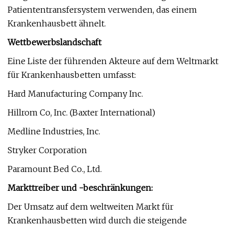
Patiententransfersystem verwenden, das einem
Krankenhausbett ähnelt.
Wettbewerbslandschaft
Eine Liste der führenden Akteure auf dem Weltmarkt
für Krankenhausbetten umfasst:
Hard Manufacturing Company Inc.
Hillrom Co, Inc. (Baxter International)
Medline Industries, Inc.
Stryker Corporation
Paramount Bed Co., Ltd.
Markttreiber und -beschränkungen:
Der Umsatz auf dem weltweiten Markt für
Krankenhausbetten wird durch die steigende