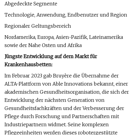
Abgedeckte Segmente
Technologie, Anwendung, Endbenutzer und Region
Regionaler Geltungsbereich
Nordamerika, Europa, Asien-Pazifik, Lateinamerika
sowie der Nahe Osten und Afrika
Jüngste Entwicklung auf dem Markt für
Krankenhausbetten:
Im Februar 2023 gab Bruyère die Übernahme der
ALTA-Plattform von Able Innovations bekannt, einer
akademischen Gesundheitsorganisation, die sich der
Entwicklung der nächsten Generation von
Gesundheitsfachkräften und der Verbesserung der
Pflege durch Forschung und Partnerschaften mit
Industriepartnern widmet. Seine komplexen
Pflegeeinheiten werden dieses robotergestützte