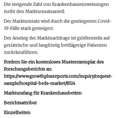
Die steigende Zahl von Krankenhauseinweisungen
treibt den Marktumsatzanteil.
Der Marktumsatz wird durch die gestiegenen Covid-
19-Fälle stark gesteigert.
Der Anstieg der Marktnachfrage ist größtenteils auf
geriatrische und langfristig bettlägerige Patienten
zurückzuführen.
Fordern Sie ein kostenloses Musterexemplar des
Forschungsberichts an:
https://www.growthplusreports.com/inquiry/request-
sample/hospital-beds-market/8324
Marktumfang für Krankenhausbetten
Berichtsattribut
Einzelheiten