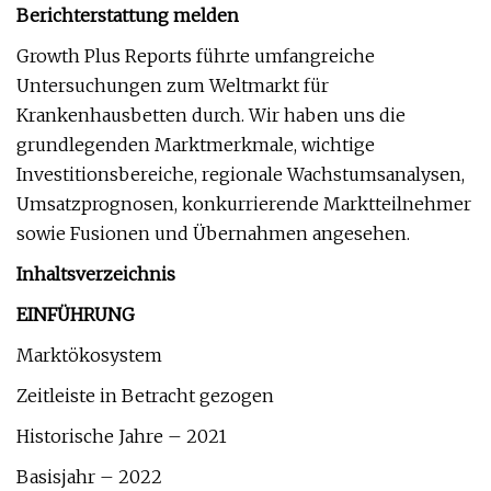
Berichterstattung melden
Growth Plus Reports führte umfangreiche
Untersuchungen zum Weltmarkt für
Krankenhausbetten durch. Wir haben uns die
grundlegenden Marktmerkmale, wichtige
Investitionsbereiche, regionale Wachstumsanalysen,
Umsatzprognosen, konkurrierende Marktteilnehmer
sowie Fusionen und Übernahmen angesehen.
Inhaltsverzeichnis
EINFÜHRUNG
Marktökosystem
Zeitleiste in Betracht gezogen
Historische Jahre – 2021
Basisjahr – 2022