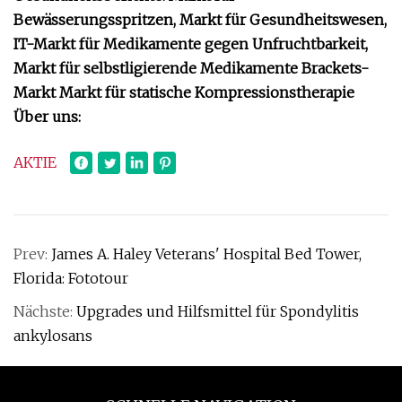
Bewässerungsspritzen, Markt für Gesundheitswesen,
IT-Markt für Medikamente gegen Unfruchtbarkeit,
Markt für selbstligierende Medikamente Brackets-
Markt Markt für statische Kompressionstherapie
Über uns:
AKTIE
Prev:
James A. Haley Veterans' Hospital Bed Tower,
Florida: Fototour
Nächste:
Upgrades und Hilfsmittel für Spondylitis
ankylosans