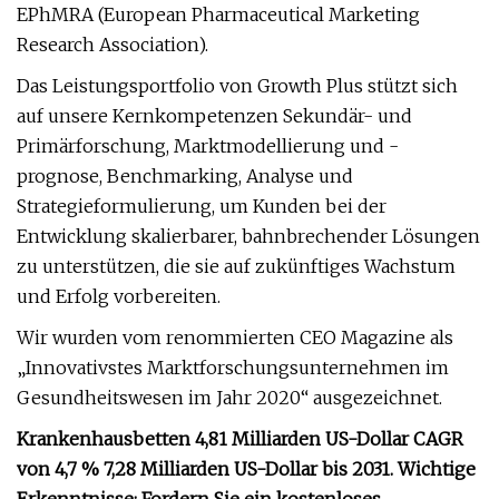
EPhMRA (European Pharmaceutical Marketing
Research Association).
Das Leistungsportfolio von Growth Plus stützt sich
auf unsere Kernkompetenzen Sekundär- und
Primärforschung, Marktmodellierung und -
prognose, Benchmarking, Analyse und
Strategieformulierung, um Kunden bei der
Entwicklung skalierbarer, bahnbrechender Lösungen
zu unterstützen, die sie auf zukünftiges Wachstum
und Erfolg vorbereiten.
Wir wurden vom renommierten CEO Magazine als
„Innovativstes Marktforschungsunternehmen im
Gesundheitswesen im Jahr 2020“ ausgezeichnet.
Krankenhausbetten 4,81 Milliarden US-Dollar CAGR
von 4,7 % 7,28 Milliarden US-Dollar bis 2031. Wichtige