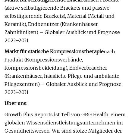
(aktive selbstligierende Brackets und passive
selbstligierende Brackets), Material (Metall und
Keramik), Endbenutzer (Krankenhäuser,
Zahnkliniken) – Globaler Ausblick und Prognose
2023–2031
Markt für statische Kompressionstherapie
nach
Produkt (Kompressionsverbände,
Kompressionsbekleidung), Endverbraucher
(Krankenhäuser, häusliche Pflege und ambulante
Pflegezentren) – Globaler Ausblick und Prognose
2023–2031
Über uns:
Growth Plus Reports ist Teil von GRG Health, einem
globalen Wissensdienstleistungsunternehmen im
Gesundheitswesen. Wir sind stolze Mitglieder der