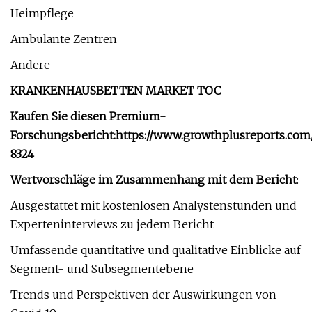
Heimpflege
Ambulante Zentren
Andere
KRANKENHAUSBETTEN MARKET TOC
Kaufen Sie diesen Premium-
Forschungsbericht:
https://www.growthplusreports.com
8324
Wertvorschläge im Zusammenhang mit dem Bericht
:
Ausgestattet mit kostenlosen Analystenstunden und
Experteninterviews zu jedem Bericht
Umfassende quantitative und qualitative Einblicke auf
Segment- und Subsegmentebene
Trends und Perspektiven der Auswirkungen von