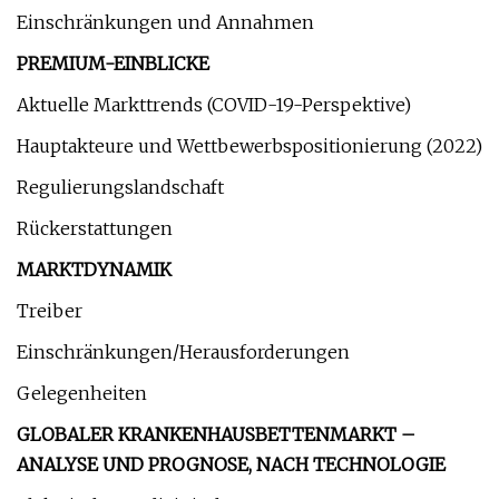
Einschränkungen und Annahmen
PREMIUM-EINBLICKE
Aktuelle Markttrends (COVID-19-Perspektive)
Hauptakteure und Wettbewerbspositionierung (2022)
Regulierungslandschaft
Rückerstattungen
MARKTDYNAMIK
Treiber
Einschränkungen/Herausforderungen
Gelegenheiten
GLOBALER KRANKENHAUSBETTENMARKT –
ANALYSE UND PROGNOSE, NACH TECHNOLOGIE