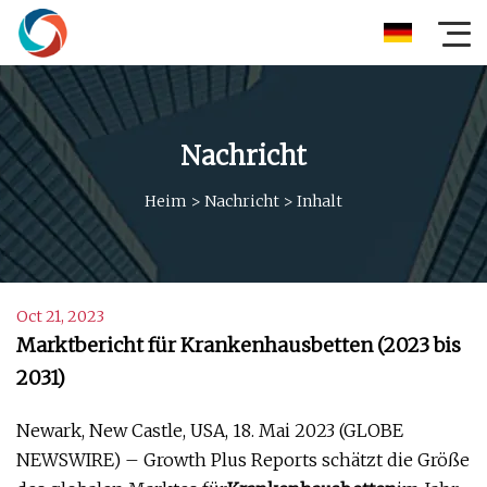
Nachricht
Heim
>
Nachricht
>
Inhalt
Oct 21, 2023
Marktbericht für Krankenhausbetten (2023 bis
2031)
Newark, New Castle, USA, 18. Mai 2023 (GLOBE
NEWSWIRE) – Growth Plus Reports schätzt die Größe