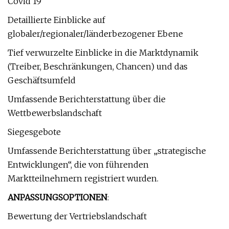
Covid 19
Detaillierte Einblicke auf
globaler/regionaler/länderbezogener Ebene
Tief verwurzelte Einblicke in die Marktdynamik
(Treiber, Beschränkungen, Chancen) und das
Geschäftsumfeld
Umfassende Berichterstattung über die
Wettbewerbslandschaft
Siegesgebote
Umfassende Berichterstattung über „strategische
Entwicklungen“, die von führenden
Marktteilnehmern registriert wurden.
ANPASSUNGSOPTIONEN
:
Bewertung der Vertriebslandschaft