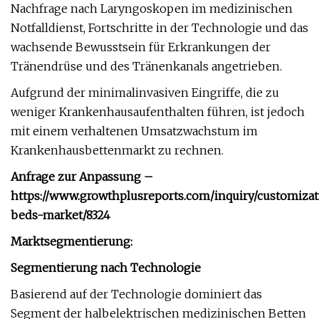
Nachfrage nach Laryngoskopen im medizinischen
Notfalldienst, Fortschritte in der Technologie und das
wachsende Bewusstsein für Erkrankungen der
Tränendrüse und des Tränenkanals angetrieben.
Aufgrund der minimalinvasiven Eingriffe, die zu
weniger Krankenhausaufenthalten führen, ist jedoch
mit einem verhaltenen Umsatzwachstum im
Krankenhausbettenmarkt zu rechnen.
Anfrage zur Anpassung –
https://www.growthplusreports.com/inquiry/customizat
beds-market/8324
Marktsegmentierung:
Segmentierung nach Technologie
Basierend auf der Technologie dominiert das
Segment der halbelektrischen medizinischen Betten