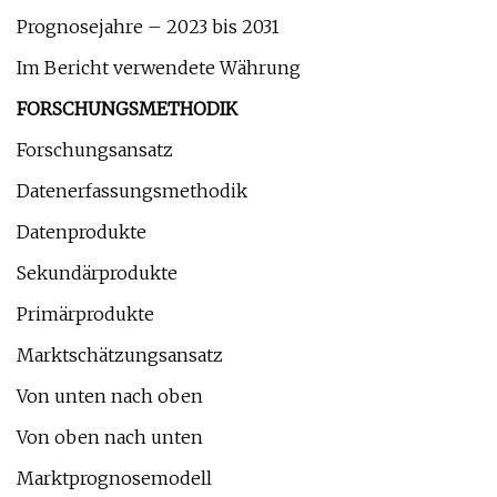
Prognosejahre – 2023 bis 2031
Im Bericht verwendete Währung
FORSCHUNGSMETHODIK
Forschungsansatz
Datenerfassungsmethodik
Datenprodukte
Sekundärprodukte
Primärprodukte
Marktschätzungsansatz
Von unten nach oben
Von oben nach unten
Marktprognosemodell