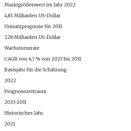
Marktgrößenwert im Jahr 2022
4,81 Milliarden US-Dollar
Umsatzprognose für 2031
7,28 Milliarden US-Dollar
Wachstumsrate
CAGR von 4,7 % von 2023 bis 2031
Basisjahr für die Schätzung
2022
Prognosezeitraum
2023-2031
Historisches Jahr
2021