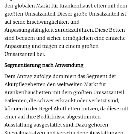
den globalen Markt für Krankenhausbetten mit dem
größten Umsatzanteil. Dieser große Umsatzanteil ist
auf seine Erschwinglichkeit und
Anpassungsfähigkeit zurückzuführen. Diese Betten
sind bequem und sicher, ermöglichen eine einfache
Anpassung und tragen zu einem großen
Umsatzanteil bei.
Segmentierung nach Anwendung
Dem Antrag zufolge dominiert das Segment der
Akutpflegebetten den weltweiten Markt für
Krankenhausbetten mit dem größten Umsatzanteil.
Patienten, die schwer erkrankt oder verletzt sind,
können in der Regel Akutbetten nutzen, da diese mit
einer auf ihre Bedürfnisse abgestimmten
Ausstattung ausgestattet sind. Dazu gehören
Spezialmatratzen und verschiedene Ausstattungen