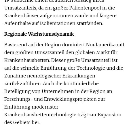
19-Pandemie einen deutlichen Anstieg ihres
Umsatzanteils, da ein großer Patientenpool in die
Krankenhäuser aufgenommen wurde und längere
Aufenthalte auf Isolierstationen stattfanden.
Regionale Wachstumsdynamik
Basierend auf der Region dominiert Nordamerika mit
dem größten Umsatzanteil den globalen Markt für
Krankenhausbetten. Dieser große Umsatzanteil ist
auf die schnelle Einführung der Technologie und die
Zunahme neurologischer Erkrankungen
zurückzuführen. Auch die kontinuierliche
Beteiligung von Unternehmen in der Region an
Forschungs- und Entwicklungsprojekten zur
Einführung modernster
Krankenhausbettentechnologie trägt zur Expansion
des Gebiets bei.