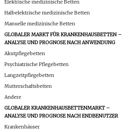
Elektrische medizinische Betten
Halbelektrische medizinische Betten
Manuelle medizinische Betten
GLOBALER MARKT FÜR KRANKENHAUSBETTEN –
ANALYSE UND PROGNOSE NACH ANWENDUNG
Akutpflegebetten
Psychiatrische Pflegebetten
Langzeitpflegebetten
Mutterschaftsbetten
Andere
GLOBALER KRANKENHAUSBETTENMARKT –
ANALYSE UND PROGNOSE NACH ENDBENUTZER
Krankenhäuser