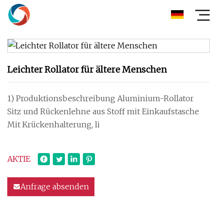
Leichter Rollator für ältere Menschen
1) Produktionsbeschreibung Aluminium-Rollator
Sitz und Rückenlehne aus Stoff mit Einkaufstasche
Mit Krückenhalterung, li
AKTIE
Anfrage absenden