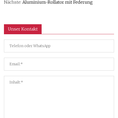
Nächste:
Aluminium-Rollator mit Federung
Unser Kontakt