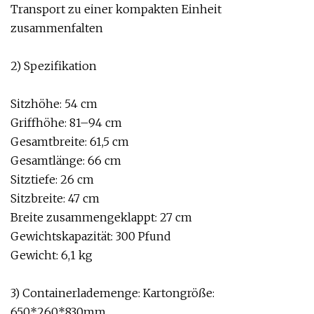
Transport zu einer kompakten Einheit
zusammenfalten
2) Spezifikation
Sitzhöhe: 54 cm
Griffhöhe: 81–94 cm
Gesamtbreite: 61,5 cm
Gesamtlänge: 66 cm
Sitztiefe: 26 cm
Sitzbreite: 47 cm
Breite zusammengeklappt: 27 cm
Gewichtskapazität: 300 Pfund
Gewicht: 6,1 kg
3) Containerlademenge: Kartongröße:
650*260*830mm