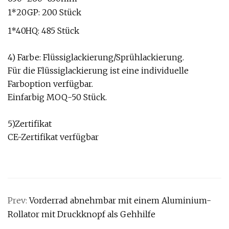
1*20GP: 200 Stück
1*40HQ: 485 Stück
4) Farbe: Flüssiglackierung/Sprühlackierung.
Für die Flüssiglackierung ist eine individuelle
Farboption verfügbar.
Einfarbig MOQ-50 Stück.
5)Zertifikat
CE-Zertifikat verfügbar
Prev:
Vorderrad abnehmbar mit einem Aluminium-
Rollator mit Druckknopf als Gehhilfe