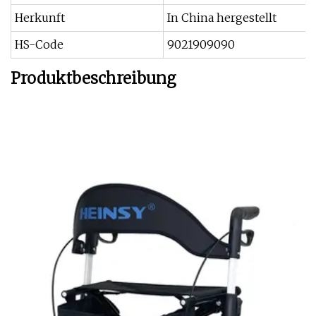
Herkunft
In China hergestellt
HS-Code
9021909090
Produktbeschreibung