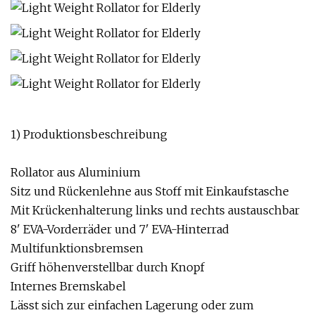
1) Produktionsbeschreibung
Rollator aus Aluminium
Sitz und Rückenlehne aus Stoff mit Einkaufstasche
Mit Krückenhalterung links und rechts austauschbar
8' EVA-Vorderräder und 7' EVA-Hinterrad
Multifunktionsbremsen
Griff höhenverstellbar durch Knopf
Internes Bremskabel
Lässt sich zur einfachen Lagerung oder zum