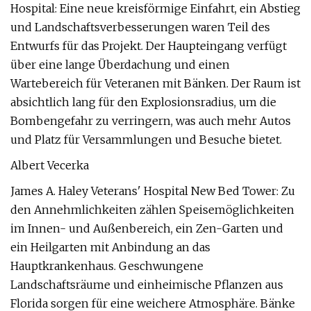
Hospital: Eine neue kreisförmige Einfahrt, ein Abstieg
und Landschaftsverbesserungen waren Teil des
Entwurfs für das Projekt. Der Haupteingang verfügt
über eine lange Überdachung und einen
Wartebereich für Veteranen mit Bänken. Der Raum ist
absichtlich lang für den Explosionsradius, um die
Bombengefahr zu verringern, was auch mehr Autos
und Platz für Versammlungen und Besuche bietet.
Albert Vecerka
James A. Haley Veterans' Hospital New Bed Tower: Zu
den Annehmlichkeiten zählen Speisemöglichkeiten
im Innen- und Außenbereich, ein Zen-Garten und
ein Heilgarten mit Anbindung an das
Hauptkrankenhaus. Geschwungene
Landschaftsräume und einheimische Pflanzen aus
Florida sorgen für eine weichere Atmosphäre. Bänke