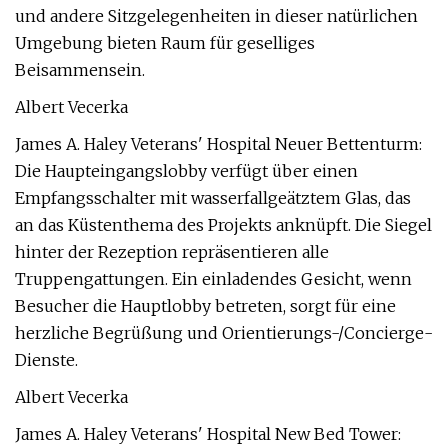
und andere Sitzgelegenheiten in dieser natürlichen
Umgebung bieten Raum für geselliges
Beisammensein.
Albert Vecerka
James A. Haley Veterans' Hospital Neuer Bettenturm:
Die Haupteingangslobby verfügt über einen
Empfangsschalter mit wasserfallgeätztem Glas, das
an das Küstenthema des Projekts anknüpft. Die Siegel
hinter der Rezeption repräsentieren alle
Truppengattungen. Ein einladendes Gesicht, wenn
Besucher die Hauptlobby betreten, sorgt für eine
herzliche Begrüßung und Orientierungs-/Concierge-
Dienste.
Albert Vecerka
James A. Haley Veterans' Hospital New Bed Tower: