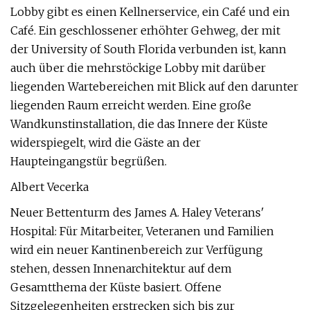
Lobby gibt es einen Kellnerservice, ein Café und ein
Café. Ein geschlossener erhöhter Gehweg, der mit
der University of South Florida verbunden ist, kann
auch über die mehrstöckige Lobby mit darüber
liegenden Wartebereichen mit Blick auf den darunter
liegenden Raum erreicht werden. Eine große
Wandkunstinstallation, die das Innere der Küste
widerspiegelt, wird die Gäste an der
Haupteingangstür begrüßen.
Albert Vecerka
Neuer Bettenturm des James A. Haley Veterans'
Hospital: Für Mitarbeiter, Veteranen und Familien
wird ein neuer Kantinenbereich zur Verfügung
stehen, dessen Innenarchitektur auf dem
Gesamtthema der Küste basiert. Offene
Sitzgelegenheiten erstrecken sich bis zur