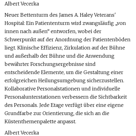
Albert Vecerka
Neuer Bettenturm des James A. Haley Veterans'
Hospital: Ein Patiententurm wird zwangsläufig „von
innen nach außen“ entworfen, wobei der
Schwerpunkt auf der Anordnung der Patientenböden
liegt. Klinische Effizienz, Zirkulation auf der Bühne
und außerhalb der Bühne und die Anwendung
bewährter Forschungsergebnisse sind
entscheidende Elemente, um die Gestaltung einer
erfolgreichen Heilungsumgebung sicherzustellen.
Kollaborative Personalstationen und individuelle
Personalunterstationen verbessern die Sichtbarkeit
des Personals. Jede Etage verfügt über eine eigene
Grundfarbe zur Orientierung, die sich an die
Küstenthemenpalette anpasst.
Albert Vecerka