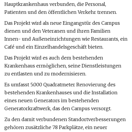
Hauptkrankenhaus verbunden, die Personal,
Patienten und den öffentlichen Verkehr trennen.
Das Projekt wird als neue Eingangstür des Campus
dienen und den Veteranen und ihren Familien
Innen- und Außeneinrichtungen wie Restaurants, ein
Café und ein Einzelhandelsgeschäft bieten.
Das Projekt wird es auch dem bestehenden
Krankenhaus ermöglichen, seine Dienstleistungen
zu entlasten und zu modernisieren.
Es umfasst 5.000 Quadratmeter Renovierung des
bestehenden Krankenhauses und die Installation
eines neuen Generators im bestehenden
Generatorkraftwerk, das den Campus versorgt.
Zu den damit verbundenen Standortverbesserungen
gehören zusätzliche 78 Parkplätze, ein neuer