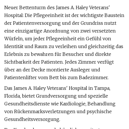
Neuer Bettenturm des James A. Haley Veterans'
Hospital: Die Pflegeeinheit ist der wichtigste Baustein
der Patientenversorgung und der Grundriss nutzt
eine einzigartige Anordnung von zwei versetzten
Würfeln, um jeder Pflegeeinheit ein Gefühl von
Identität und Raum zu verleihen und gleichzeitig das
Erlebnis zu bewahren für Besucher und direkte
Sichtbarkeit der Patienten. Jedes Zimmer verfügt
über an der Decke montierte Ausleger und
Patientenlifter vom Bett bis zum Badezimmer.
Das James A. Haley Veterans' Hospital in Tampa,
Florida, bietet Grundversorgung und spezielle
Gesundheitsdienste wie Kardiologie, Behandlung
von Rückenmarksverletzungen und psychische
Gesundheitsversorgung.