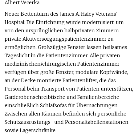
Albert Vecerka
Neuer Bettenturm des James A. Haley Veterans'
Hospital: Die Einrichtung wurde modernisiert, um
von den ursprünglichen halbprivaten Zimmern
private Akutversorgungspatientenzimmer zu
ermöglichen. Großzügige Fenster lassen heilsames
Tageslicht in die Patientenzimmer. Alle privaten
medizinischen/chirurgischen Patientenzimmer
verfügen über große Fenster, modulare Kopfwände,
an der Decke montierte Patientenlifter, die das
Personal beim Transport von Patienten unterstützen,
Garderobenschreibtische und Familienbereiche
einschließlich Schlafsofas für Übernachtungen.
Zwischen allen Räumen befinden sich persönliche
Schutzausrüstungs- und Personaltabellenstationen
sowie Lagerschränke.