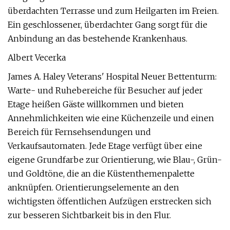
überdachten Terrasse und zum Heilgarten im Freien.
Ein geschlossener, überdachter Gang sorgt für die
Anbindung an das bestehende Krankenhaus.
Albert Vecerka
James A. Haley Veterans' Hospital Neuer Bettenturm:
Warte- und Ruhebereiche für Besucher auf jeder
Etage heißen Gäste willkommen und bieten
Annehmlichkeiten wie eine Küchenzeile und einen
Bereich für Fernsehsendungen und
Verkaufsautomaten. Jede Etage verfügt über eine
eigene Grundfarbe zur Orientierung, wie Blau-, Grün-
und Goldtöne, die an die Küstenthemenpalette
anknüpfen. Orientierungselemente an den
wichtigsten öffentlichen Aufzügen erstrecken sich
zur besseren Sichtbarkeit bis in den Flur.