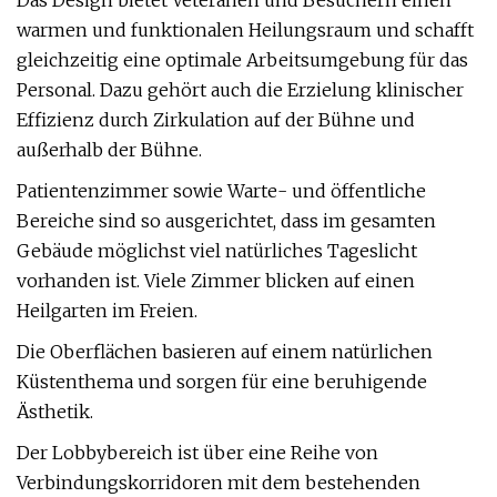
Das Design bietet Veteranen und Besuchern einen
warmen und funktionalen Heilungsraum und schafft
gleichzeitig eine optimale Arbeitsumgebung für das
Personal. Dazu gehört auch die Erzielung klinischer
Effizienz durch Zirkulation auf der Bühne und
außerhalb der Bühne.
Patientenzimmer sowie Warte- und öffentliche
Bereiche sind so ausgerichtet, dass im gesamten
Gebäude möglichst viel natürliches Tageslicht
vorhanden ist. Viele Zimmer blicken auf einen
Heilgarten im Freien.
Die Oberflächen basieren auf einem natürlichen
Küstenthema und sorgen für eine beruhigende
Ästhetik.
Der Lobbybereich ist über eine Reihe von
Verbindungskorridoren mit dem bestehenden