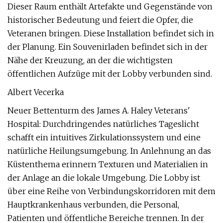
Dieser Raum enthält Artefakte und Gegenstände von
historischer Bedeutung und feiert die Opfer, die
Veteranen bringen. Diese Installation befindet sich in
der Planung. Ein Souvenirladen befindet sich in der
Nähe der Kreuzung, an der die wichtigsten
öffentlichen Aufzüge mit der Lobby verbunden sind.
Albert Vecerka
Neuer Bettenturm des James A. Haley Veterans'
Hospital: Durchdringendes natürliches Tageslicht
schafft ein intuitives Zirkulationssystem und eine
natürliche Heilungsumgebung. In Anlehnung an das
Küstenthema erinnern Texturen und Materialien in
der Anlage an die lokale Umgebung. Die Lobby ist
über eine Reihe von Verbindungskorridoren mit dem
Hauptkrankenhaus verbunden, die Personal,
Patienten und öffentliche Bereiche trennen. In der